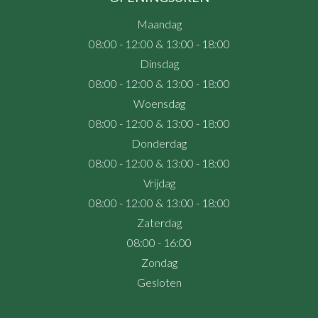
Maandag
08:00 - 12:00 & 13:00 - 18:00
Dinsdag
08:00 - 12:00 & 13:00 - 18:00
Woensdag
08:00 - 12:00 & 13:00 - 18:00
Donderdag
08:00 - 12:00 & 13:00 - 18:00
Vrijdag
08:00 - 12:00 & 13:00 - 18:00
Zaterdag
08:00 - 16:00
Zondag
Gesloten