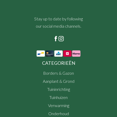
Stay up to date by following
our social media channels.
CATEGORIEËN
Borders & Gazon
Aanplant & Grond
Tuininrichting
Tuinhuizen
Verwarming
Onderhoud