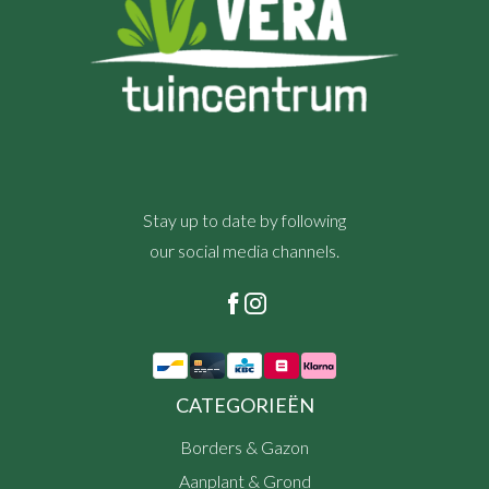
Stay up to date by following
our social media channels.
CATEGORIEËN
Borders & Gazon
Aanplant & Grond