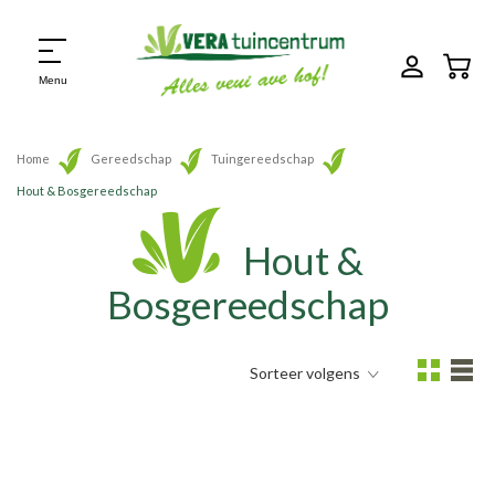
Menu
Home
Gereedschap
Tuingereedschap
Hout & Bosgereedschap
Hout &
Bosgereedschap
Sorteer volgens