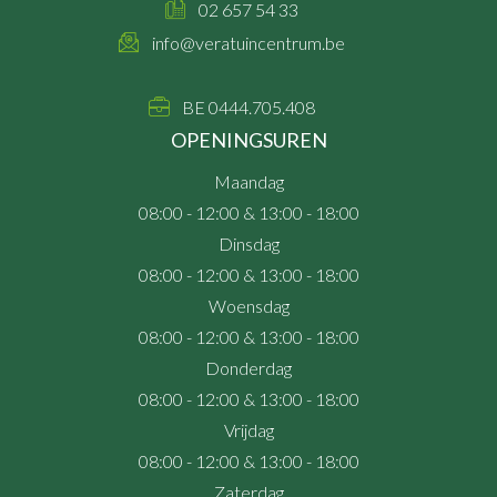
02 657 54 33
info@veratuincentrum.be
BE 0444.705.408
OPENINGSUREN
Maandag
08:00 - 12:00 & 13:00 - 18:00
Dinsdag
08:00 - 12:00 & 13:00 - 18:00
Woensdag
08:00 - 12:00 & 13:00 - 18:00
Donderdag
08:00 - 12:00 & 13:00 - 18:00
Vrijdag
08:00 - 12:00 & 13:00 - 18:00
Zaterdag