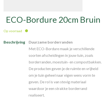
ECO-Bordure 20cm Bruin
Op voorraad
Beschrijving
Duurzame borderranden
Met ECO-Bordure maak je verschillende
soorten afscheidingen in jouw tuin, zoals
borderranden, moestuin- en compostbakken.
De producten geven je de ruimte en vrijheid
om je tuin geheel naar eigen wens vorm te
geven. De rol is van stevig materiaal
waardoor je een strakke borderrand
realiseert.