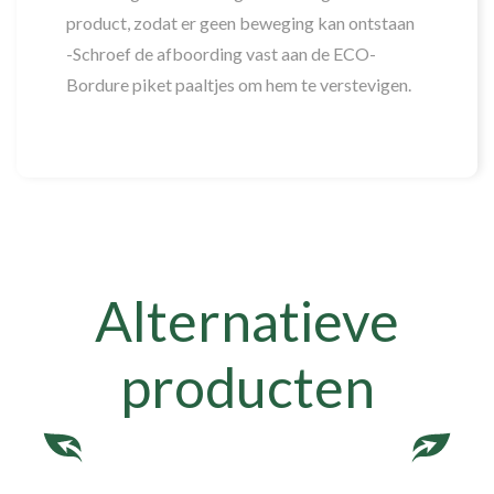
product, zodat er geen beweging kan ontstaan
-Schroef de afboording vast aan de ECO-
Bordure piket paaltjes om hem te verstevigen.
Alternatieve
producten