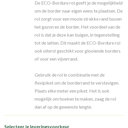
De ECO-Bordure rol geeft je de mogelijkheid
om de border naar eigen wens te plaatsen. De
rol zorgt voor een mooie strakke rand tussen
het gazon en de border. Het voordeel van de
rol is dat je deze kan buigen, in tegenstelling
tot de latten. Dit maakt de ECO-Bordure rol
ook uiterst geschikt voor glooiende borders
of voor een vijverrand.
Gebruik de rol in combinatie met de
flexipiket om de borderrand te verstevigen.
Plaats elke meter een piket. Het is ook
mogelijk om hoeken te maken, zaag de rol
dan af op de gewenste lengte.
Selecteer je leveringsvoorkeur