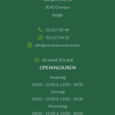
3090
Overijse
België
02 657 40 49
02 657 54 33
info@veratuincentrum.be
BE 0444.705.408
OPENINGSUREN
Maandag
08:00 - 12:00 & 13:00 - 18:00
Dinsdag
08:00 - 12:00 & 13:00 - 18:00
Woensdag
08:00 - 12:00 & 13:00 - 18:00