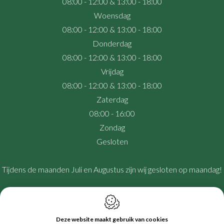
08:00 - 12:00 & 13:00 - 18:00
Woensdag
08:00 - 12:00 & 13:00 - 18:00
Donderdag
08:00 - 12:00 & 13:00 - 18:00
Vrijdag
08:00 - 12:00 & 13:00 - 18:00
Zaterdag
08:00 - 16:00
Zondag
Gesloten
Tijdens de maanden Juli en Augustus zijn wij gesloten op maandag!
Deze website maakt gebruik van cookies