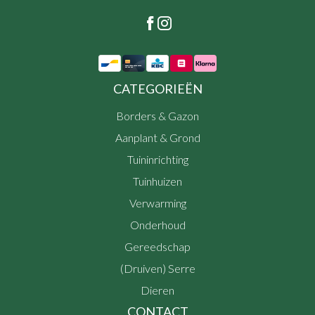
CATEGORIEËN
Borders & Gazon
Aanplant & Grond
Tuininrichting
Tuinhuizen
Verwarming
Onderhoud
Gereedschap
(Druiven) Serre
Dieren
CONTACT