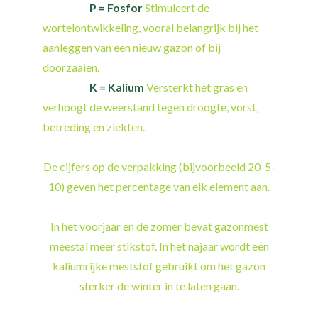
P = Fosfor
Stimuleert de
wortelontwikkeling, vooral belangrijk bij het
aanleggen van een nieuw gazon of bij
doorzaaien.
K = Kalium
Versterkt het gras en
verhoogt de weerstand tegen droogte, vorst,
betreding en ziekten.
De cijfers op de verpakking (bijvoorbeeld 20-5-
10) geven het percentage van elk element aan.
In het voorjaar en de zomer bevat gazonmest
meestal meer stikstof. In het najaar wordt een
kaliumrijke meststof gebruikt om het gazon
sterker de winter in te laten gaan.