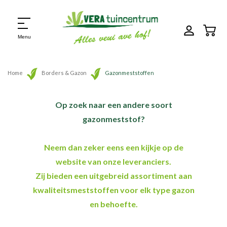
Menu
Home
Borders & Gazon
Gazonmeststoffen
Op zoek naar een andere soort
gazonmeststof?
Neem dan zeker eens een kijkje op de
website van onze leveranciers.
Zij bieden een uitgebreid assortiment aan
kwaliteitsmeststoffen voor elk type gazon
en behoefte.