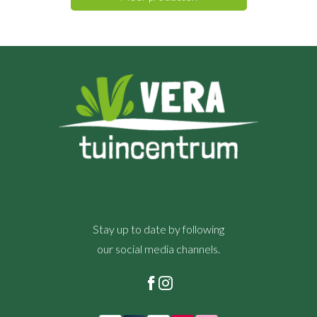
Stay up to date by following
our social media channels.