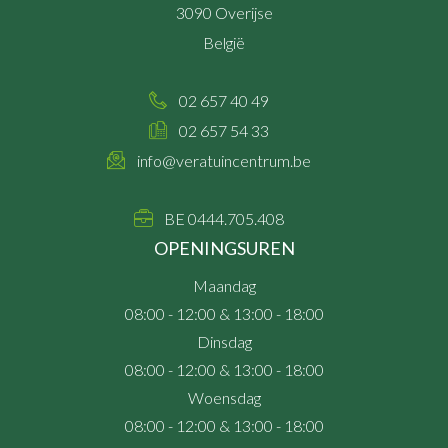
3090
Overijse
België
02 657 40 49
02 657 54 33
info@veratuincentrum.be
BE 0444.705.408
OPENINGSUREN
Maandag
08:00 - 12:00 & 13:00 - 18:00
Dinsdag
08:00 - 12:00 & 13:00 - 18:00
Woensdag
08:00 - 12:00 & 13:00 - 18:00