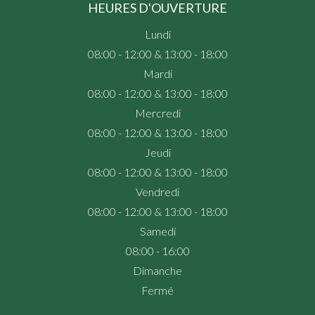
HEURES D'OUVERTURE
Lundi
08:00 - 12:00 & 13:00 - 18:00
Mardi
08:00 - 12:00 & 13:00 - 18:00
Mercredi
08:00 - 12:00 & 13:00 - 18:00
Jeudi
08:00 - 12:00 & 13:00 - 18:00
Vendredi
08:00 - 12:00 & 13:00 - 18:00
Samedi
08:00 - 16:00
Dimanche
Fermé