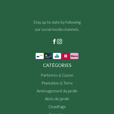
Stay up to date by following
our social media channels.
CATÉGORIES
Parterres & Gazon
Plantation & Terre
Aménagement du jardin
Abris de jardin
Chauffage