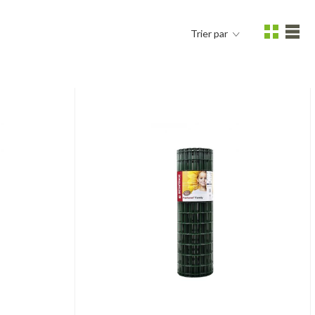
Trier par